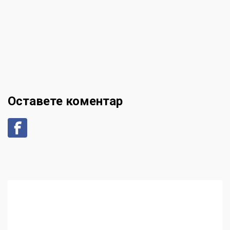
Оставете коментар