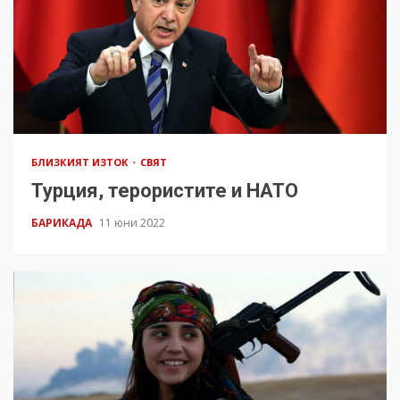
БЛИЗКИЯТ ИЗТОК
СВЯТ
Турция, терористите и НАТО
БАРИКАДА
11 юни 2022