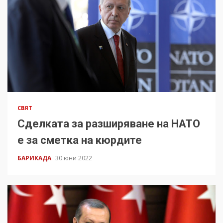
СВЯТ
Сделката за разширяване на НАТО
е за сметка на кюрдите
БАРИКАДА
30 юни 2022