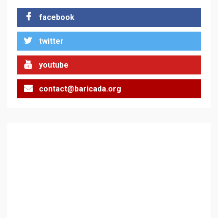
facebook
twitter
youtube
contact@baricada.org