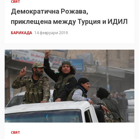
СВЯТ
Демократична Рожава,
приклещена между Турция и ИДИЛ
БАРИКАДА
14 февруари 2019
СВЯТ