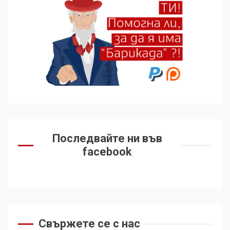
Последвайте ни във
facebook
Свържете се с нас