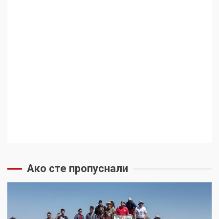
Ако сте пропуснали