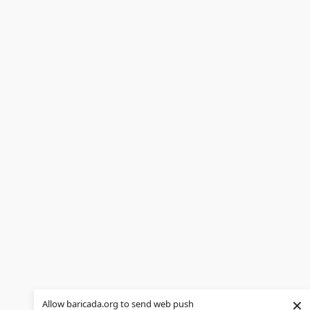
×
Allow baricada.org to send web push