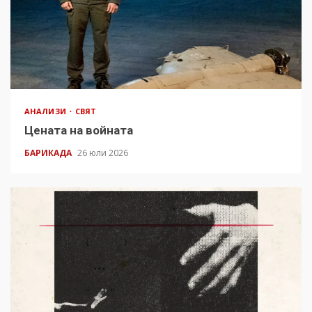
АНАЛИЗИ
СВЯТ
Цената на войната
БАРИКАДА
26 юли 2026