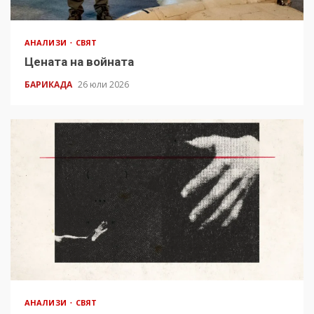
АНАЛИЗИ
СВЯТ
Цената на войната
БАРИКАДА
26 юли 2026
АНАЛИЗИ
СВЯТ