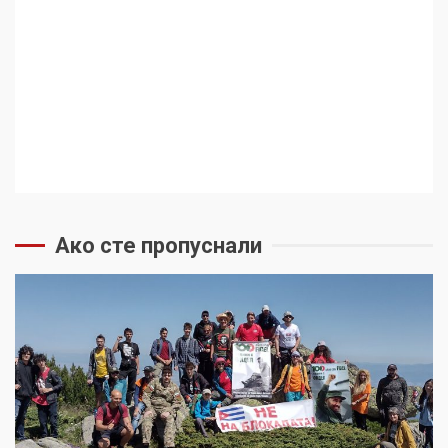
Ако сте пропуснали