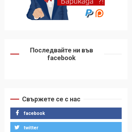
Последвайте ни във
facebook
Свържете се с нас
facebook
twitter