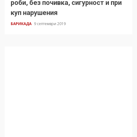
роби, без почивка, сигурност и при
куп нарушения
БАРИКАДА
9 септември 2019