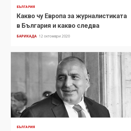
БЪЛГАРИЯ
Какво чу Европа за журналистиката
в България и какво следва
БАРИКАДА
12 октомври 2020
БЪЛГАРИЯ