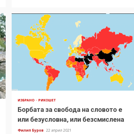
ИЗБРАНО
РИКОШЕТ
Борбата за свобода на словото е
или безусловна, или безсмислена
Филип Буров
22 април 2021