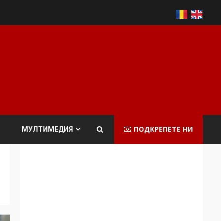
ПОДКРЕПЕТЕ НИ
МУЛТИМЕДИЯ