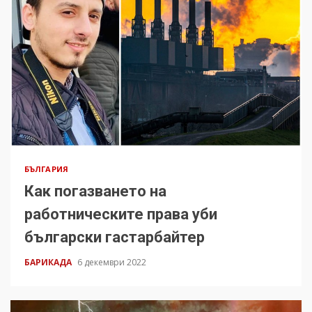
БЪЛГАРИЯ
Как погазването на
работническите права уби
български гастарбайтер
БАРИКАДА
6 декември 2022