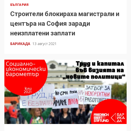
БЪЛГАРИЯ
Строители блокираха магистрали и
центъра на София заради
неизплатени заплати
БАРИКАДА
13 август 2021