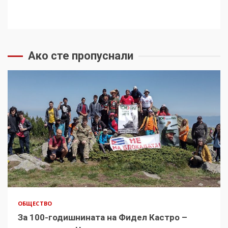
Ако сте пропуснали
ОБЩЕСТВО
За 100-годишнината на Фидел Кастро –