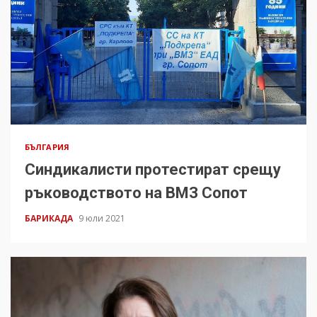
БЪЛГАРИЯ
Синдикалисти протестират срещу
ръководството на ВМЗ Сопот
БАРИКАДА
9 юли 2021