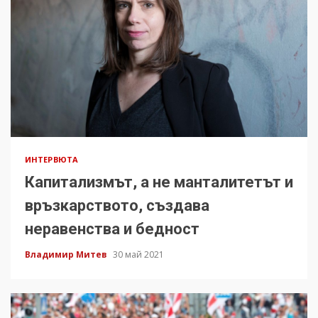
ИНТЕРВЮТА
Капитализмът, а не манталитетът и
връзкарството, създава
неравенства и бедност
Владимир Митев
30 май 2021