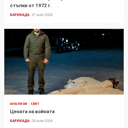
стъпки от 1972 г.
БАРИКАДА
27 юли 2026
АНАЛИЗИ
СВЯТ
Цената на войната
БАРИКАДА
26 юли 2026