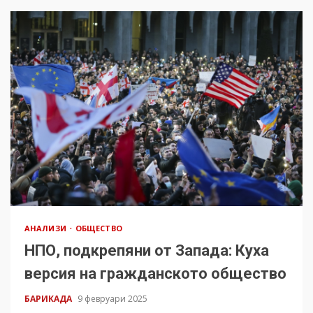
АНАЛИЗИ
ОБЩЕСТВО
НПО, подкрепяни от Запада: Куха
версия на гражданското общество
БАРИКАДА
9 февруари 2025