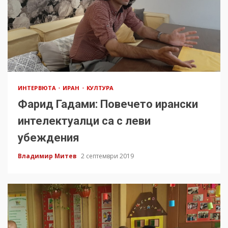
ИНТЕРВЮТА
ИРАН
КУЛТУРА
Фарид Гадами: Повечето ирански
интелектуалци са с леви
убеждения
Владимир Митев
2 септември 2019