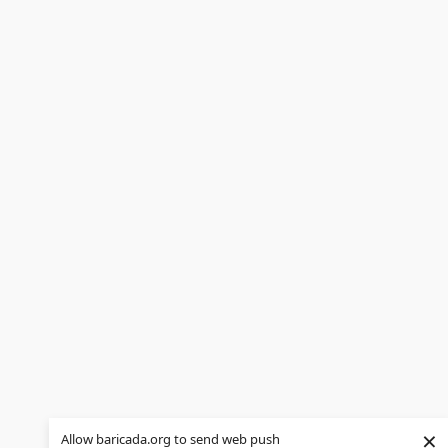
×
Allow baricada.org to send web push