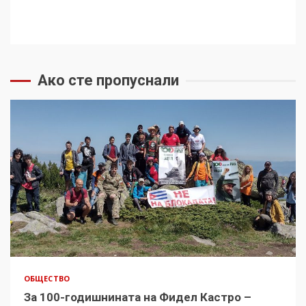
Ако сте пропуснали
ОБЩЕСТВО
За 100-годишнината на Фидел Кастро –