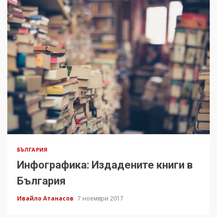
БЪЛГАРИЯ
Инфографика: Издадените книги в
България
Ивайло Атанасов
7 ноември 2017