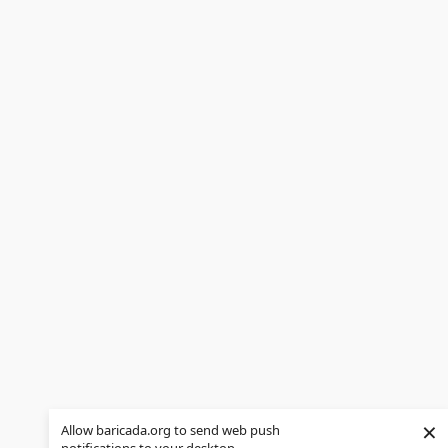
×
Allow baricada.org to send web push