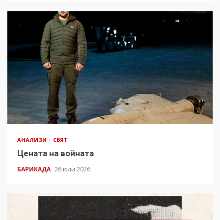
АНАЛИЗИ
СВЯТ
Цената на войната
БАРИКАДА
26 юли 2026