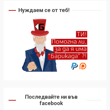
Нуждаем се от теб!
Последвайте ни във
facebook