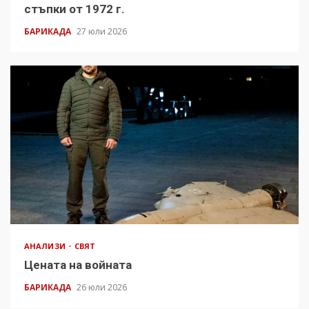
стъпки от 1972 г.
БАРИКАДА
27 юли 2026
АНАЛИЗИ
СВЯТ
Цената на войната
БАРИКАДА
26 юли 2026