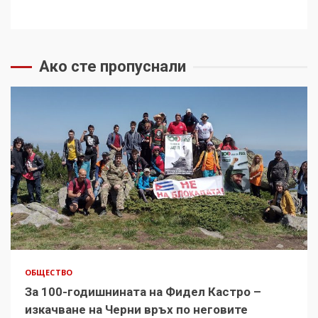
Ако сте пропуснали
ОБЩЕСТВО
За 100-годишнината на Фидел Кастро –
изкачване на Черни връх по неговите