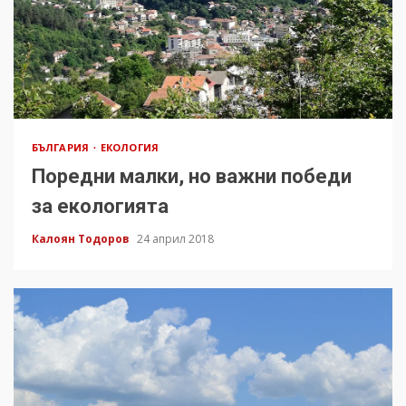
БЪЛГАРИЯ
ЕКОЛОГИЯ
Поредни малки, но важни победи
за екологията
Калоян Тодоров
24 април 2018