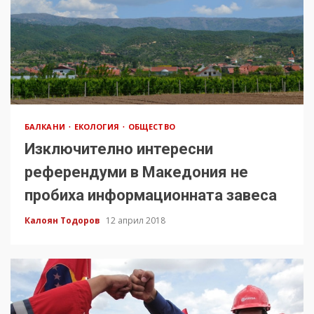
БАЛКАНИ
ЕКОЛОГИЯ
ОБЩЕСТВО
Изключително интересни
референдуми в Македония не
пробиха информационната завеса
Калоян Тодоров
12 април 2018