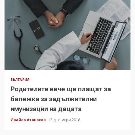
БЪЛГАРИЯ
Родителите вече ще плащат за
бележка за задължителни
имунизации на децата
Ивайло Атанасов
13 декември 2018