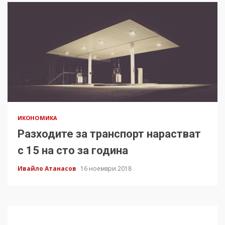
ИКОНОМИКА
Разходите за транспорт нарастват
с 15 на сто за година
Ивайло Атанасов
16 ноември 2018