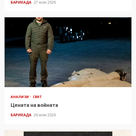
БАРИКАДА
27 юли 2026
АНАЛИЗИ
СВЯТ
Цената на войната
БАРИКАДА
26 юли 2026