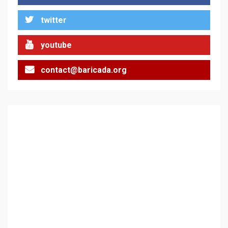
twitter
youtube
contact@baricada.org