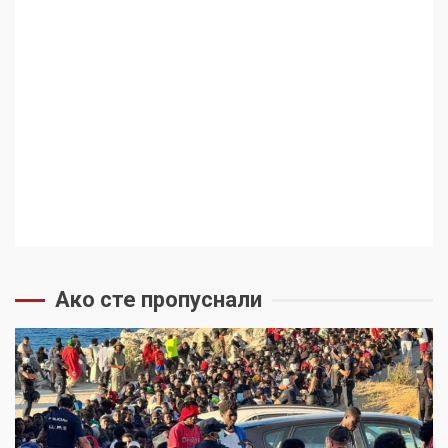
Ако сте пропуснали