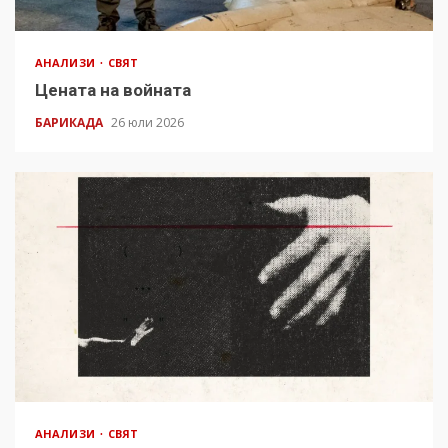
АНАЛИЗИ
СВЯТ
Цената на войната
БАРИКАДА
26 юли 2026
АНАЛИЗИ
СВЯТ