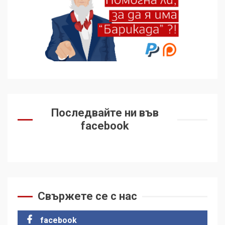
Последвайте ни във
facebook
Свържете се с нас
facebook