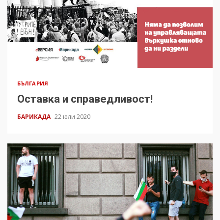
БЪЛГАРИЯ
Оставка и справедливост!
БАРИКАДА
22 юли 2020