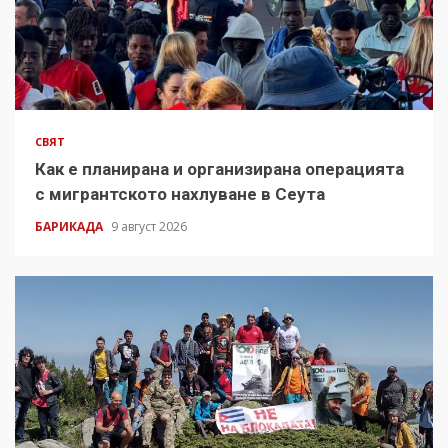
СВЯТ
Как е планирана и организирана операцията
с мигрантското нахлуване в Сеута
БАРИКАДА
9 август 2026