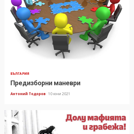
БЪЛГАРИЯ
Предизборни маневри
Антоний Тодоров
10 юни 2021