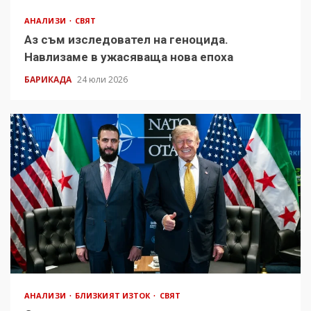
АНАЛИЗИ
СВЯТ
Аз съм изследовател на геноцида.
Навлизаме в ужасяваща нова епоха
БАРИКАДА
24 юли 2026
АНАЛИЗИ
БЛИЗКИЯТ ИЗТОК
СВЯТ