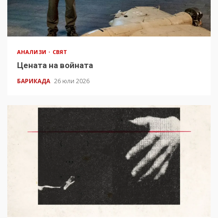
АНАЛИЗИ
СВЯТ
Цената на войната
БАРИКАДА
26 юли 2026