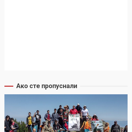
Ако сте пропуснали