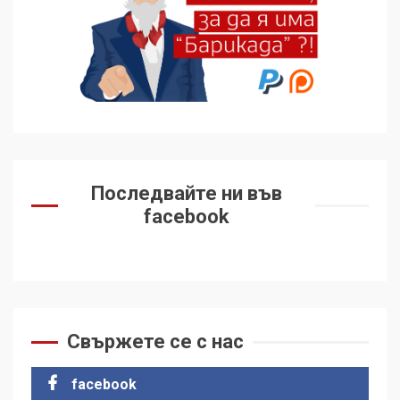
Последвайте ни във
facebook
Свържете се с нас
facebook