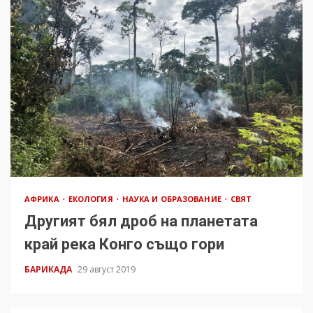
АФРИКА
ЕКОЛОГИЯ
НАУКА И ОБРАЗОВАНИЕ
СВЯТ
Другият бял дроб на планетата
край река Конго също гори
БАРИКАДА
29 август 2019