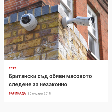
СВЯТ
Британски съд обяви масовото
следене за незаконно
БАРИКАДА
30 януари 2018