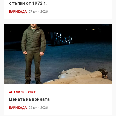
стъпки от 1972 г.
БАРИКАДА
27 юли 2026
АНАЛИЗИ
СВЯТ
Цената на войната
БАРИКАДА
26 юли 2026