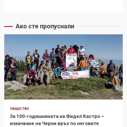
Ако сте пропуснали
ОБЩЕСТВО
За 100-годишнината на Фидел Кастро –
изкачване на Черни връх по неговите