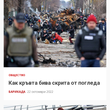
ОБЩЕСТВО
Как кръвта бива скрита от погледа
БАРИКАДА
22 октомври 2022