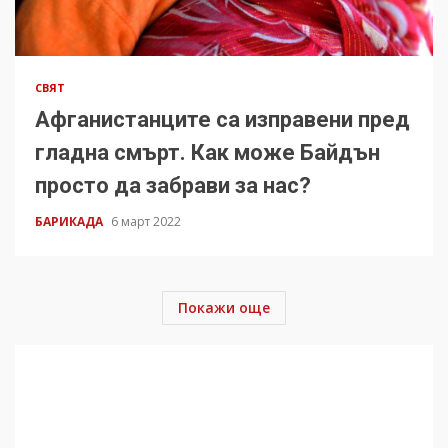
СВЯТ
Афганистанците са изправени пред
гладна смърт. Как може Байдън
просто да забрави за нас?
БАРИКАДА
6 март 2022
Покажи още