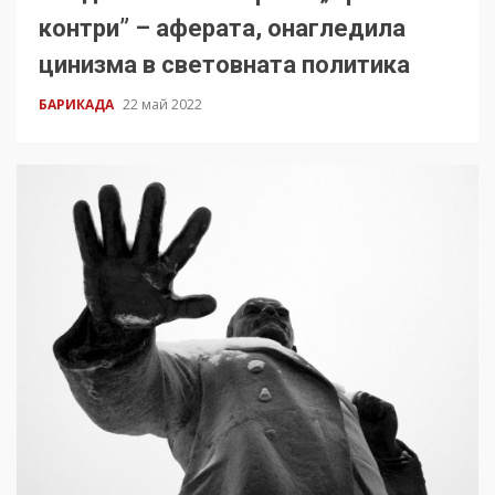
контри” – аферата, онагледила
цинизма в световната политика
БАРИКАДА
22 май 2022