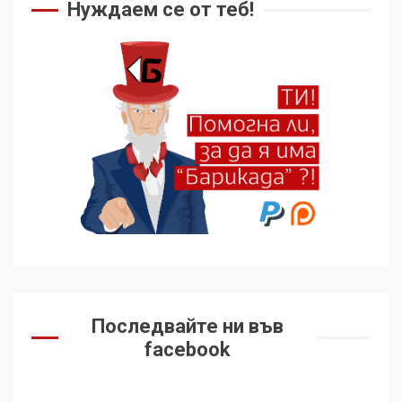
Нуждаем се от теб!
Последвайте ни във
facebook