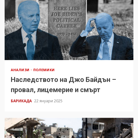
АНАЛИЗИ
ПОЛЕМИКИ
Наследството на Джо Байдън –
провал, лицемерие и смърт
БАРИКАДА
22 януари 2025