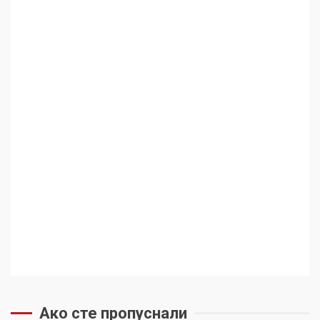
Ако сте пропуснали