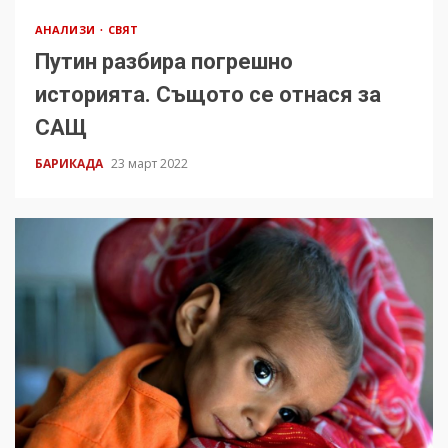
АНАЛИЗИ
СВЯТ
Путин разбира погрешно
историята. Същото се отнася за
САЩ
БАРИКАДА
23 март 2022