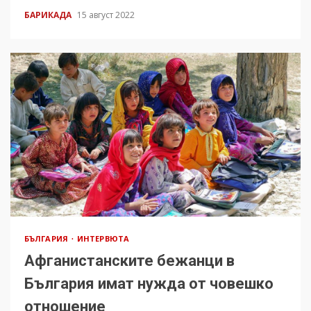
БАРИКАДА
15 август 2022
БЪЛГАРИЯ
ИНТЕРВЮТА
Афганистанските бежанци в
България имат нужда от човешко
отношение