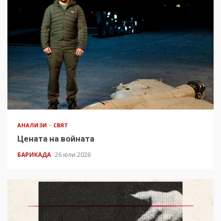
АНАЛИЗИ
СВЯТ
Цената на войната
БАРИКАДА
26 юли 2026