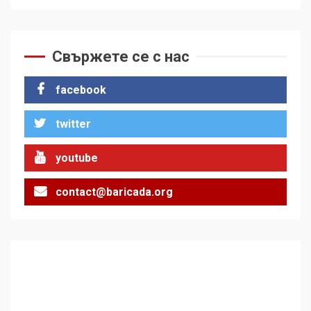
Свържете се с нас
facebook
twitter
youtube
contact@baricada.org