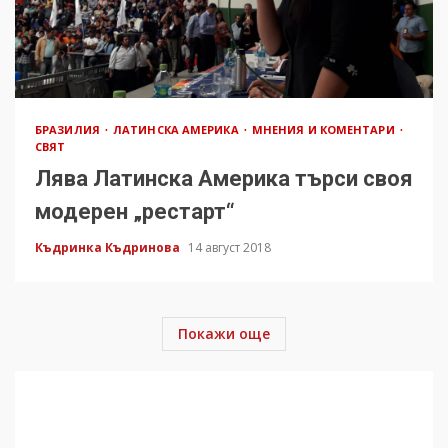
БРАЗИЛИЯ
ЛАТИНСКА АМЕРИКА
МНЕНИЯ И КОМЕНТАРИ
СВЯТ
Лява Латинска Америка търси своя
модерен „рестарт“
Къдринка Къдринова
14 август 2018
Покажи още