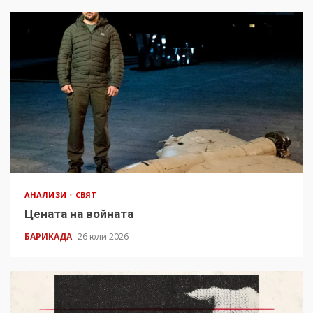
АНАЛИЗИ
СВЯТ
Цената на войната
БАРИКАДА
26 юли 2026