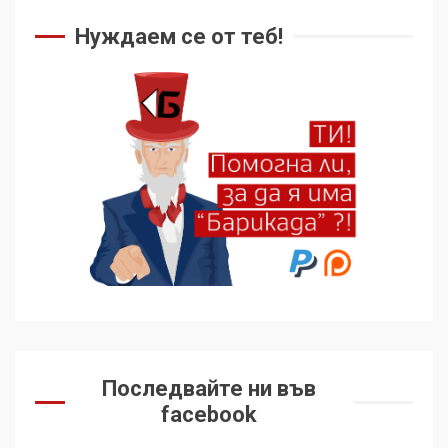
Нуждаем се от теб!
Последвайте ни във
facebook