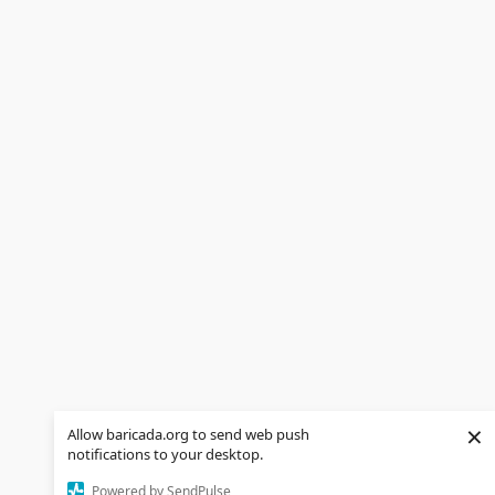
×
Allow baricada.org to send web push
notifications to your desktop.
Powered by SendPulse