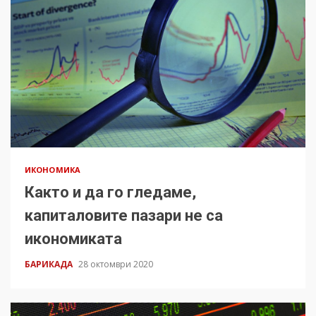
ИКОНОМИКА
Както и да го гледаме,
капиталовите пазари не са
икономиката
БАРИКАДА
28 октомври 2020