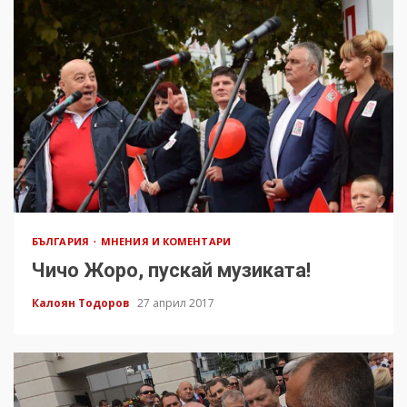
БЪЛГАРИЯ
МНЕНИЯ И КОМЕНТАРИ
Чичо Жоро, пускай музиката!
Калоян Тодоров
27 април 2017