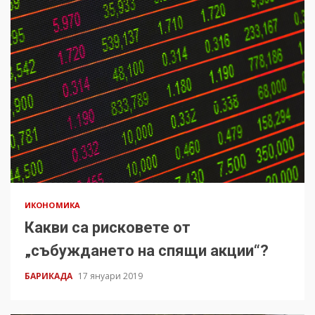
ИКОНОМИКА
Какви са рисковете от
„събуждането на спящи акции“?
БАРИКАДА
17 януари 2019