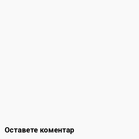
Оставете коментар