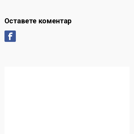
Оставете коментар