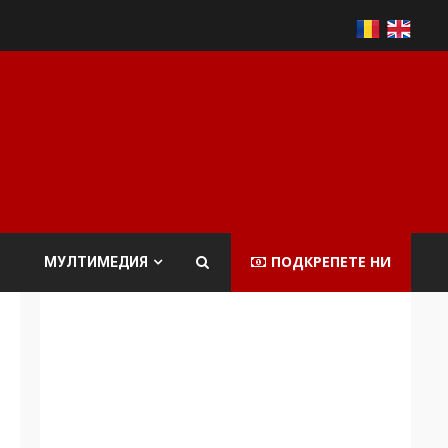
ПОДКРЕПЕТЕ НИ
МУЛТИМЕДИЯ