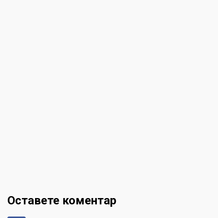
Оставете коментар