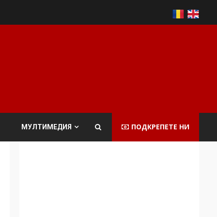
ПОДКРЕПЕТЕ НИ
МУЛТИМЕДИЯ