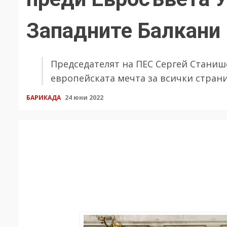
Западните Балкани
Председателят на ПЕС Сергей Станиш
европейската мечта за всички страни
БАРИКАДА
24 юни 2022