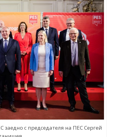
С заедно с председателя на ПЕС Сергей
танишев