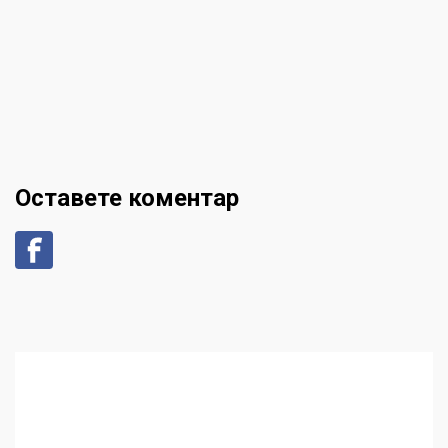
Оставете коментар