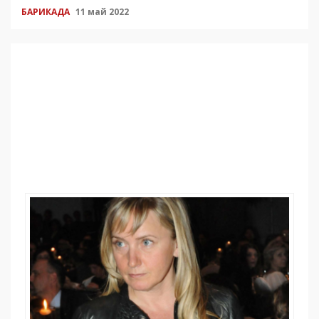
БАРИКАДА
11 май 2022