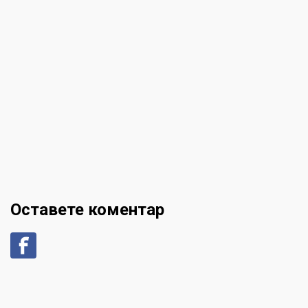
Оставете коментар