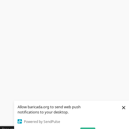
×
Allow baricada.org to send web push
notifications to your desktop.
Powered by SendPulse