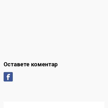
Оставете коментар