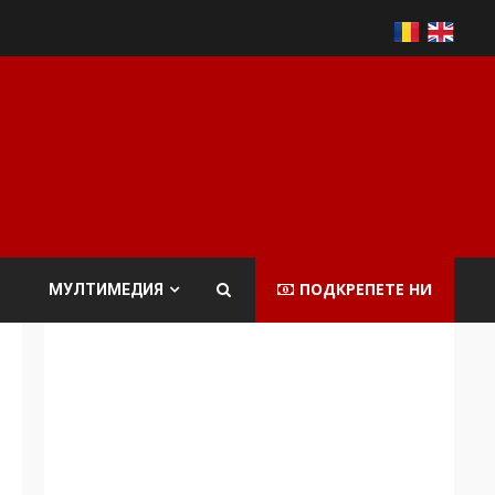
ПОДКРЕПЕТЕ НИ
МУЛТИМЕДИЯ