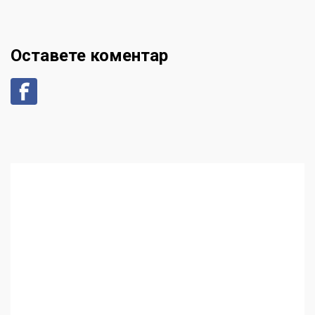
Оставете коментар