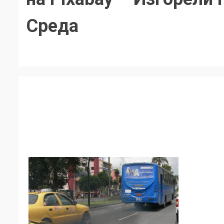
Среда