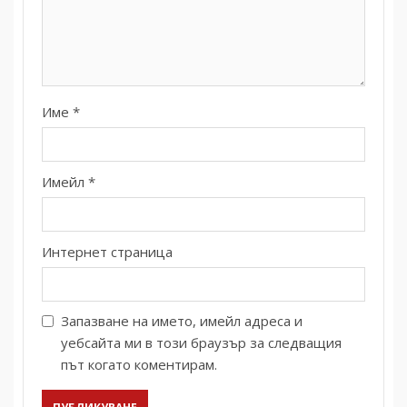
Име
*
Имейл
*
Интернет страница
Запазване на името, имейл адреса и
уебсайта ми в този браузър за следващия
път когато коментирам.