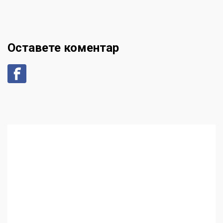
Оставете коментар