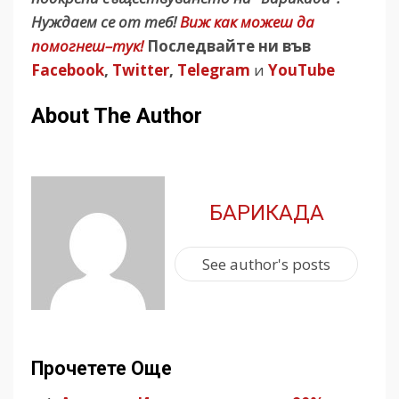
Нуждаем се от теб!
Виж как можеш да
помогнеш–тук!
Последвайте ни във
Facebook
,
Twitter
,
Telegram
и
YouTube
About The Author
БАРИКАДА
See author's posts
Прочетете Още