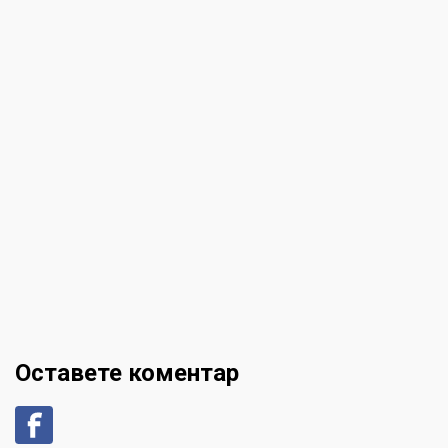
Оставете коментар