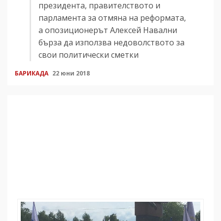
президента, правителството и
парламента за отмяна на реформата,
а опозиционерът Алексей Навални
бърза да използва недоволството за
свои политически сметки
БАРИКАДА
22 юни 2018