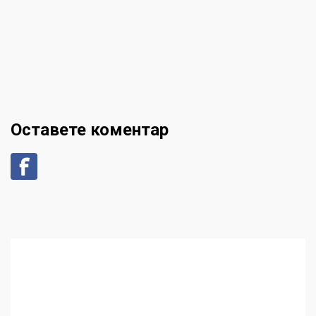
Оставете коментар