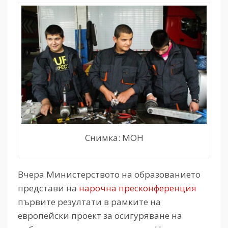
Снимка: МОН
Вчера Министерството на образованието
представи на
нарочна пресконференция
първите резултати в рамките на
европейски проект за осигуряване на