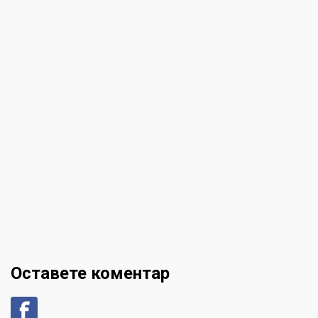
Оставете коментар