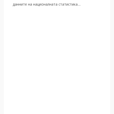
данните на националната статистика....