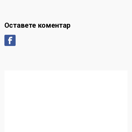
Оставете коментар