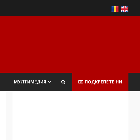
ПОДКРЕПЕТЕ НИ
МУЛТИМЕДИЯ