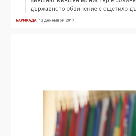
държавното обвинение е ощетило дъ
БАРИКАДА
12 декември 2017