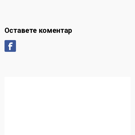
Оставете коментар