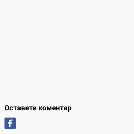
Оставете коментар