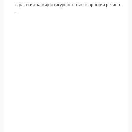
стратегия за мир и сигурност във въпросния регион.
...