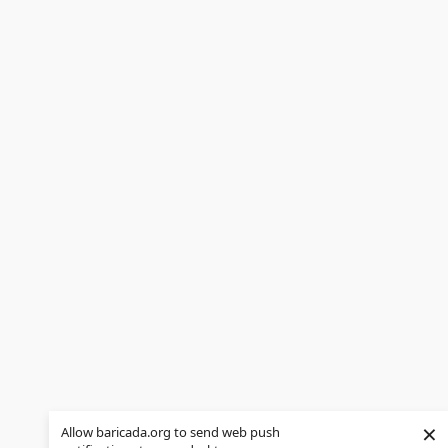
×
Allow baricada.org to send web push