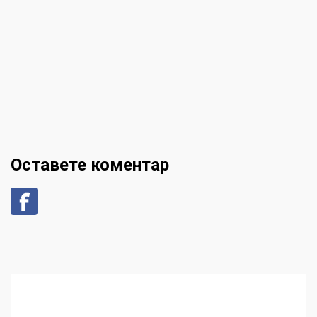
Оставете коментар