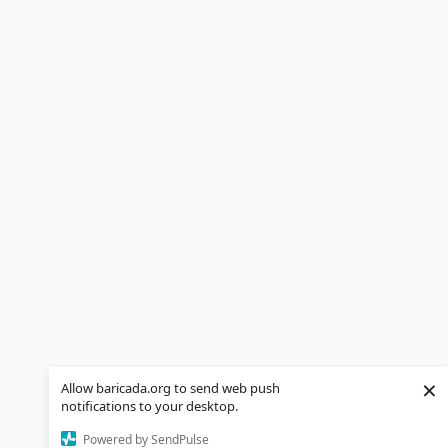
×
Allow baricada.org to send web push
notifications to your desktop.
Powered by SendPulse