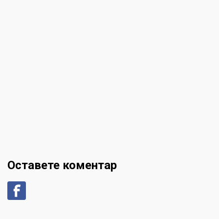
Оставете коментар