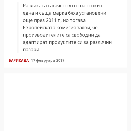
Разликата в качеството на стоки с
една и съща марка бяха установени
още през 2011 г., но тогава
Европейската комисия заяви, че
производителите са свободни да
адаптират продуктите си за различни
пазари
БАРИКАДА
17 февруари 2017