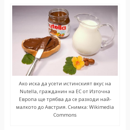
Ако иска да усети истинският вкус на
Nutella, гражданин на ЕС от Източна
Европа ще трябва да се разходи най-
малкото до Австрия. Снимка: Wikimedia
Commons