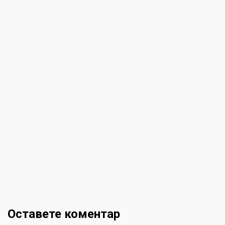
Оставете коментар