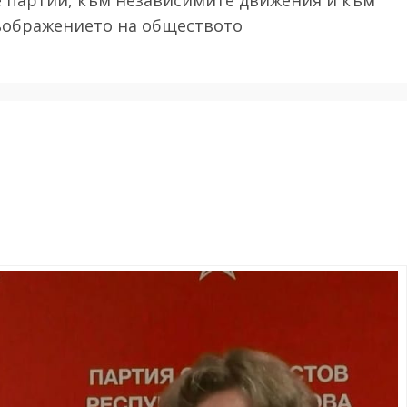
ъображението на обществото