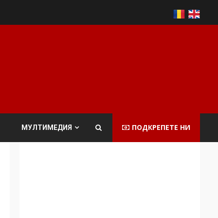
ПОДКРЕПЕТЕ НИ
МУЛТИМЕДИЯ