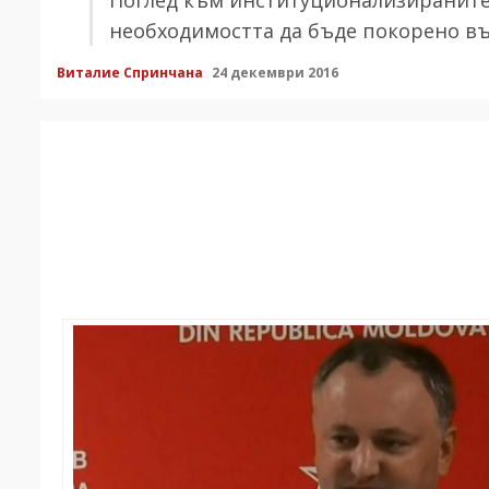
необходимостта да бъде покорено в
Виталие Спринчана
24 декември 2016