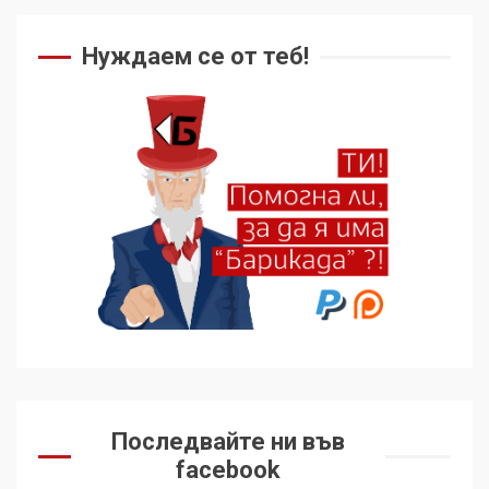
Нуждаем се от теб!
Последвайте ни във
facebook