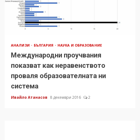
АНАЛИЗИ
БЪЛГАРИЯ
НАУКА И ОБРАЗОВАНИЕ
Международни проучвания
показват как неравенството
проваля образователната ни
система
Ивайло Атанасов
8 декември 2016
2