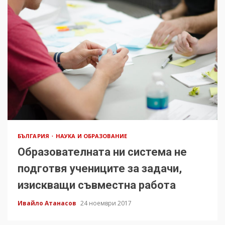
БЪЛГАРИЯ
НАУКА И ОБРАЗОВАНИЕ
Образователната ни система не
подготвя учениците за задачи,
изискващи съвместна работа
Ивайло Атанасов
24 ноември 2017