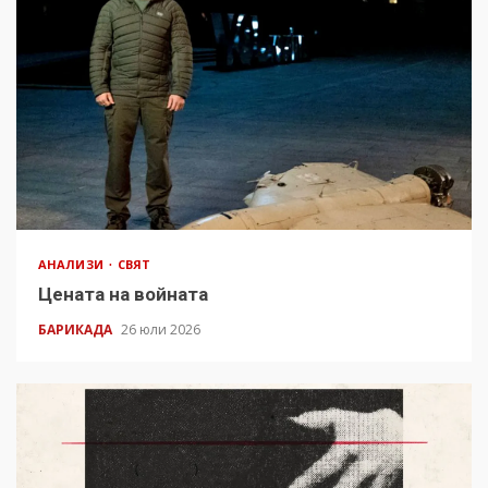
АНАЛИЗИ
СВЯТ
Цената на войната
БАРИКАДА
26 юли 2026