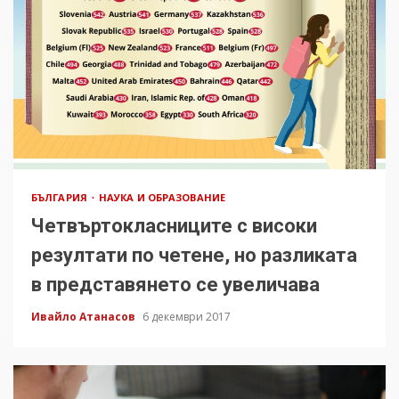
БЪЛГАРИЯ
НАУКА И ОБРАЗОВАНИЕ
Четвъртокласниците с високи
резултати по четене, но разликата
в представянето се увеличава
Ивайло Атанасов
6 декември 2017