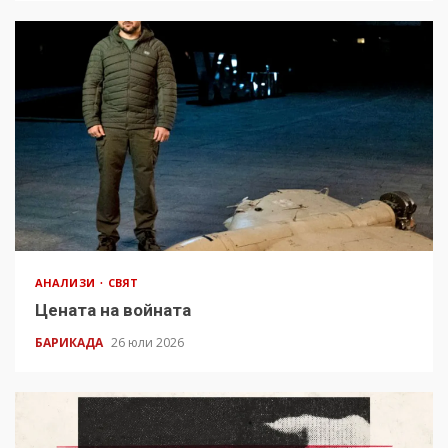
АНАЛИЗИ
СВЯТ
Цената на войната
БАРИКАДА
26 юли 2026