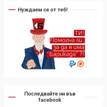
Нуждаем се от теб!
Последвайте ни във
facebook