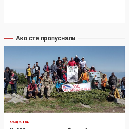
Ако сте пропуснали
ОБЩЕСТВО