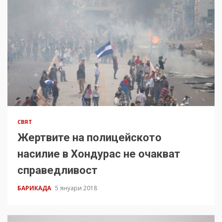
СВЯТ
Жертвите на полицейското
насилие в Хондурас не очакват
справедливост
БАРИКАДА
5 януари 2018