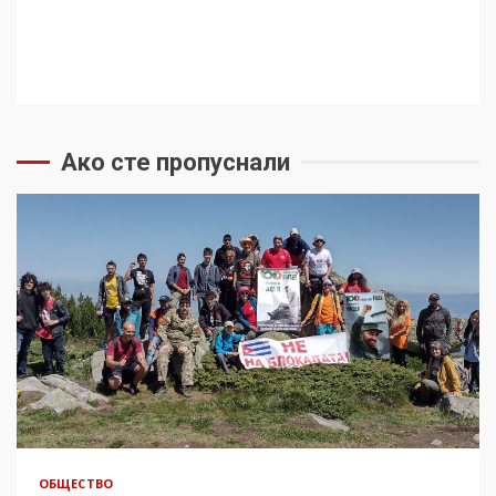
Ако сте пропуснали
ОБЩЕСТВО