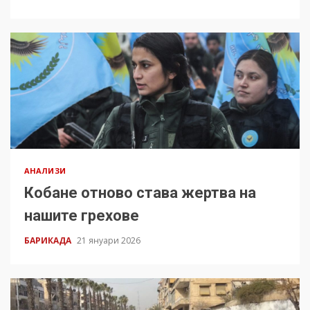
АНАЛИЗИ
Кобане отново става жертва на
нашите грехове
БАРИКАДА
21 януари 2026