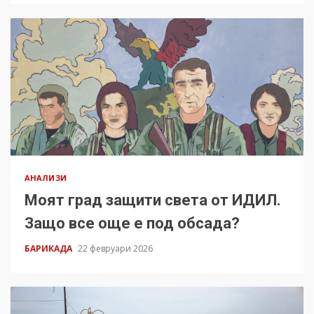
АНАЛИЗИ
Моят град защити света от ИДИЛ.
Защо все още е под обсада?
БАРИКАДА
22 февруари 2026