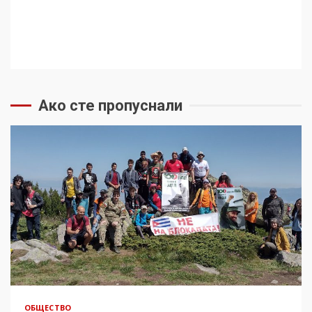
Ако сте пропуснали
ОБЩЕСТВО