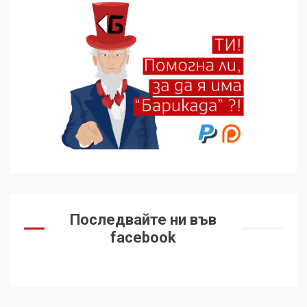
Последвайте ни във
facebook