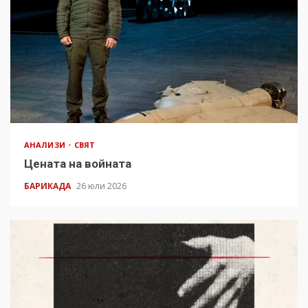
АНАЛИЗИ
СВЯТ
Цената на войната
БАРИКАДА
26 юли 2026