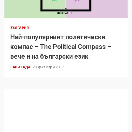
БЪЛГАРИЯ
Най-популярният политически
компас – The Political Compass –
вече и на български език
БАРИКАДА
20 декември 2017