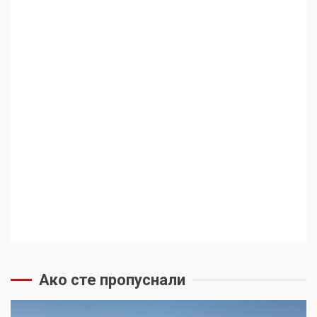
Ако сте пропуснали