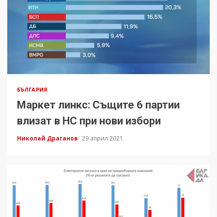
БЪЛГАРИЯ
Маркет линкс: Същите 6 партии
влизат в НС при нови избори
Николай Драганов
29 април 2021