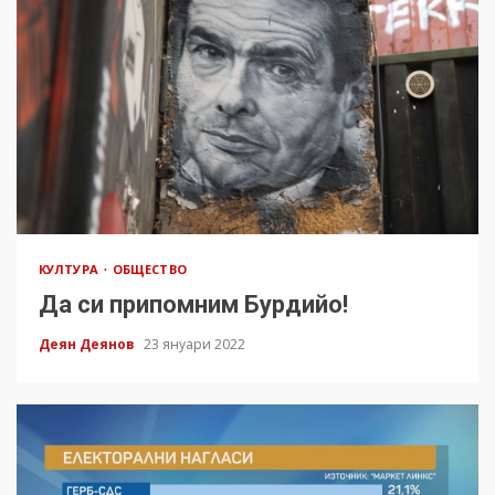
КУЛТУРА
ОБЩЕСТВО
Да си припомним Бурдийо!
Деян Деянов
23 януари 2022