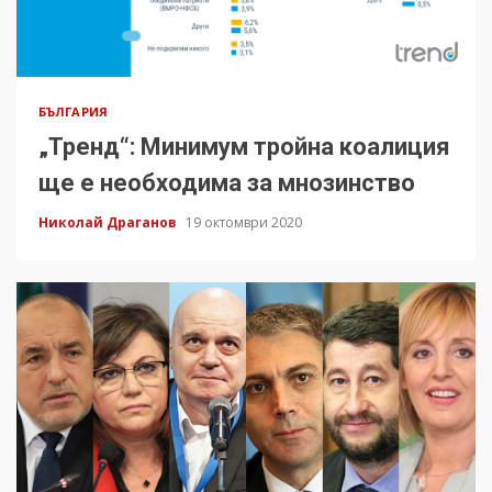
БЪЛГАРИЯ
„Тренд“: Минимум тройна коалиция
ще е необходима за мнозинство
Николай Драганов
19 октомври 2020