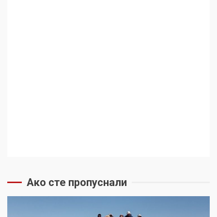
Ако сте пропуснали