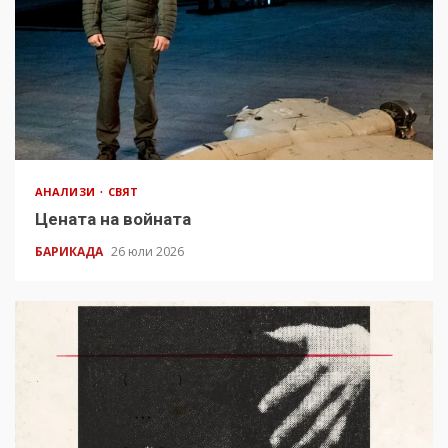
АНАЛИЗИ
СВЯТ
Цената на войната
БАРИКАДА
26 юли 2026