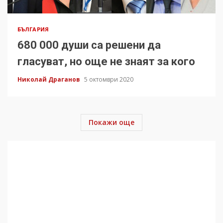
БЪЛГАРИЯ
680 000 души са решени да
гласуват, но още не знаят за кого
Николай Драганов
5 октомври 2020
Покажи още