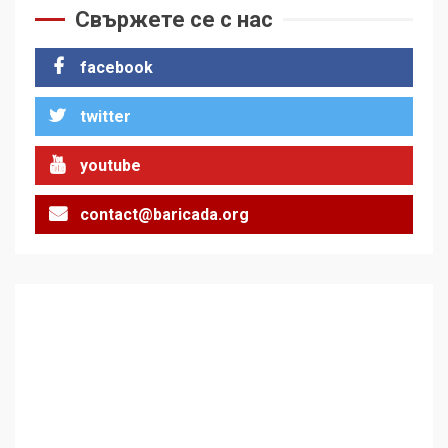
Свържете се с нас
facebook
twitter
youtube
contact@baricada.org