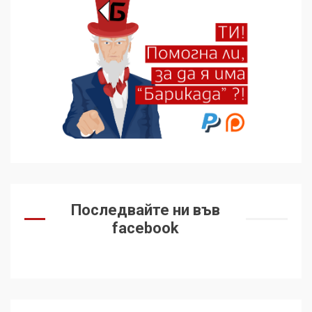
Последвайте ни във
facebook