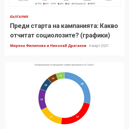
БЪЛГАРИЯ
Преди старта на кампанията: Какво
отчитат социолозите? (графики)
Мирена Филипова и Николай Драганов
4 март 2021