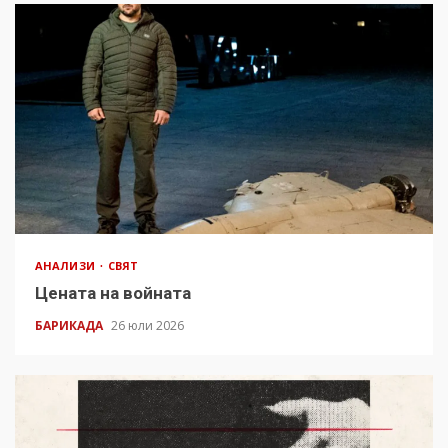
АНАЛИЗИ
СВЯТ
Цената на войната
БАРИКАДА
26 юли 2026