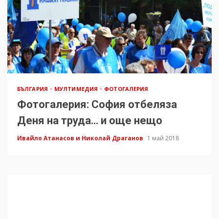
БЪЛГАРИЯ
МУЛТИМЕДИЯ
ФОТОГАЛЕРИЯ
Фотогалерия: София отбеляза
Деня на труда… и още нещо
Ивайло Атанасов и Николай Драганов
1 май 2018