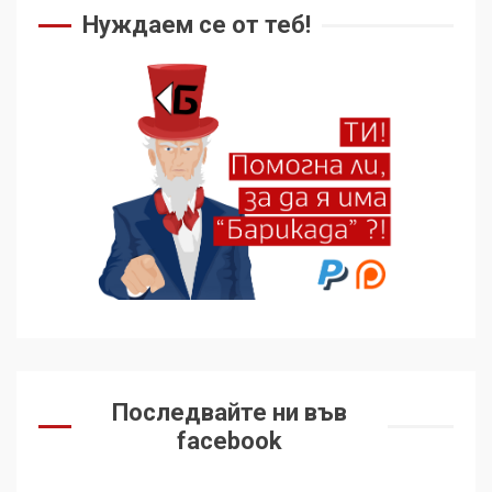
Нуждаем се от теб!
Последвайте ни във
facebook