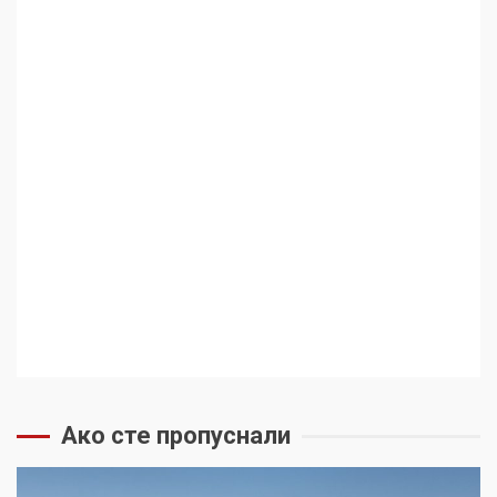
Ако сте пропуснали