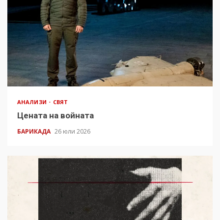
АНАЛИЗИ
СВЯТ
Цената на войната
БАРИКАДА
26 юли 2026