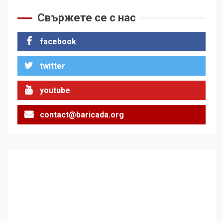
Свържете се с нас
facebook
twitter
youtube
contact@baricada.org