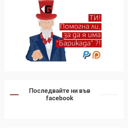
Последвайте ни във
facebook