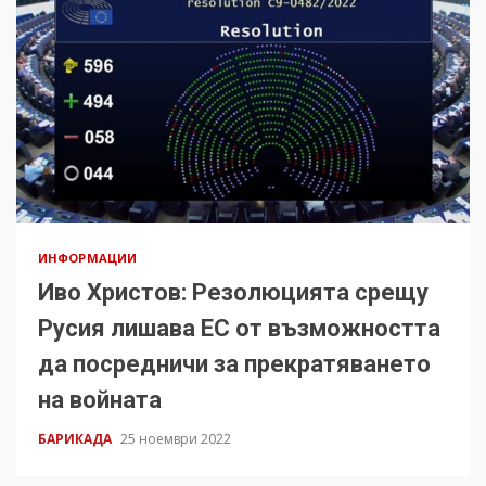
ИНФОРМАЦИИ
Иво Христов: Резолюцията срещу
Русия лишава ЕС от възможността
да посредничи за прекратяването
на войната
БАРИКАДА
25 ноември 2022