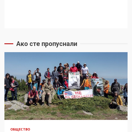
Ако сте пропуснали
ОБЩЕСТВО